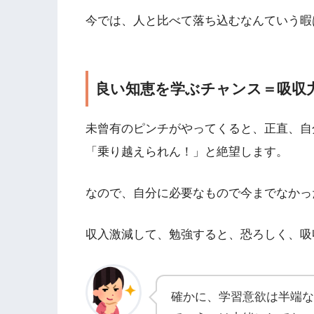
今では、人と比べて落ち込むなんていう暇
良い知恵を学ぶチャンス＝吸収
未曾有のピンチがやってくると、正直、自
「乗り越えられん！」と絶望します。
なので、自分に必要なもので今までなかっ
収入激減して、勉強すると、恐ろしく、吸
確かに、学習意欲は半端な