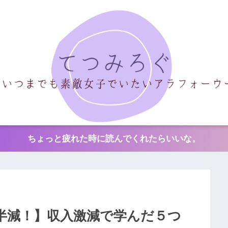
ちょっと疲れた時に読んでくれたらいいな。
半減！】収入激減で学んだ５つ