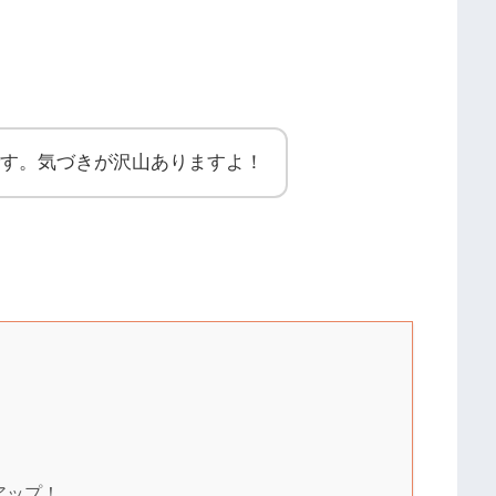
す。気づきが沢山ありますよ！
アップ！