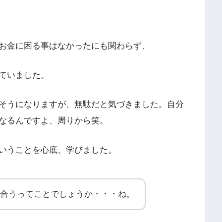
お金に困る事はなかったにも関わらず、
ていました。
そうになりますが、無駄だと気づきました。自分
なるんですよ、周りから笑。
いうことを心底、学びました。
合うってことでしょうか・・・ね。