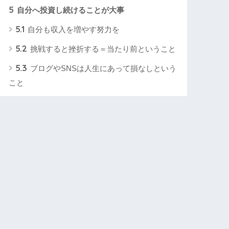
5
自分へ投資し続けることが大事
5.1
自分も収入を増やす努力を
5.2
挑戦すると挫折する＝当たり前ということ
5.3
ブログやSNSは人生にあって損なしという
こと