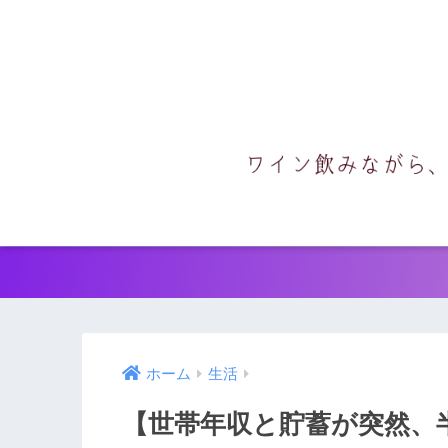
ホーム
生活
【世帯年収と貯蓄が突然、