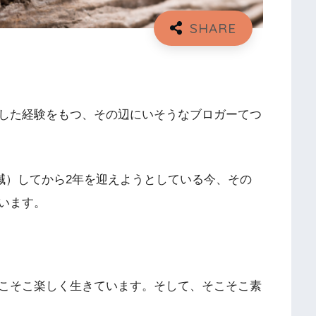
した経験をもつ、その辺にいそうなブロガーてつ
半減）してから2年を迎えようとしている今、その
います。
こそこ楽しく生きています。そして、そこそこ素