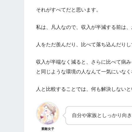
それがすべてだと思います。
私は、凡人なので、収入が半減する前は、
人をただ羨んだり、比べて落ち込んだりし
収入が半端なく減ると、さらに比べて病み
と同じような環境の人なんて一気にいなく
人と比較することでは、何も解決しないと
自分や家族としっかり向き
素敵女子