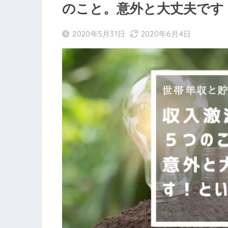
のこと。意外と大丈夫です
2020年5月31日
2020年6月4日