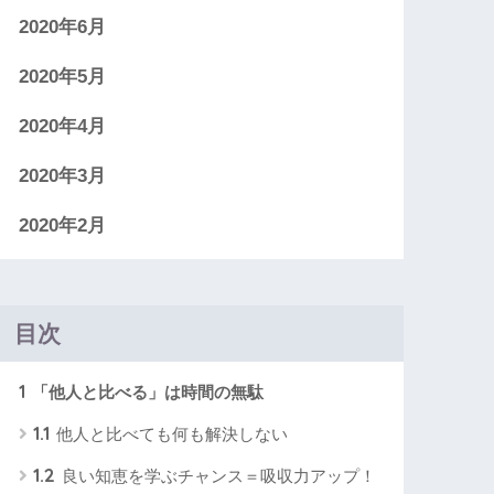
2020年6月
2020年5月
2020年4月
2020年3月
2020年2月
目次
1
「他人と比べる」は時間の無駄
1.1
他人と比べても何も解決しない
1.2
良い知恵を学ぶチャンス＝吸収力アップ！