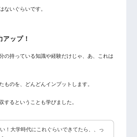
はないぐらいです。
力アップ！
分の持っている知識や経験だけじゃ、あ、これは
たものを、どんどんインプットします。
収するということも学びました。
い！大学時代にこれぐらいできてたら、、っ