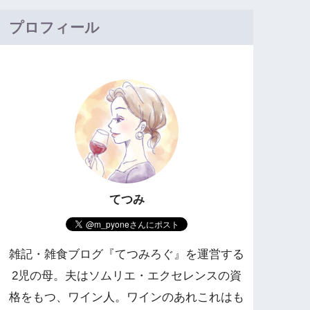
プロフィール
てつみ
雑記・雑食ブログ『てつみろぐ』を運営する
2児の母。夫はソムリエ・エクセレンスの資
格をもつ、ワイン人。ワインのあれこれはも