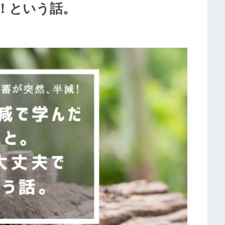
！という話。